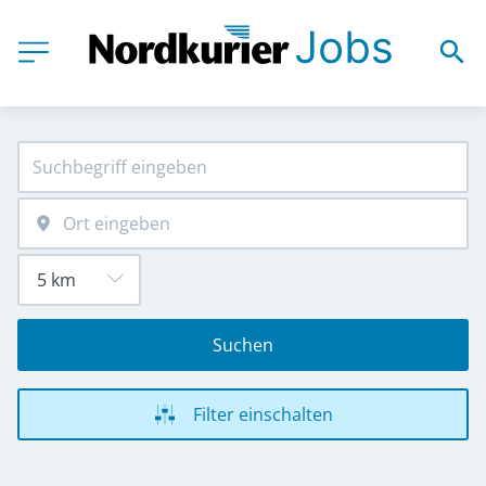
Suchen
Filter einschalten