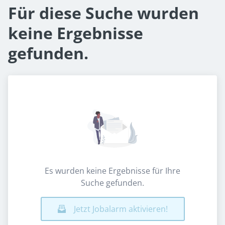
Für diese Suche wurden
keine Ergebnisse
gefunden.
Es wurden keine Ergebnisse für Ihre
Suche gefunden.
Jetzt Jobalarm aktivieren!