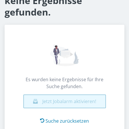
keine Ergebnisse
gefunden.
Es wurden keine Ergebnisse für Ihre
Suche gefunden.
Jetzt Jobalarm aktivieren!
Suche zurücksetzen