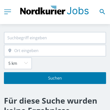
Suchen
Für diese Suche wurden