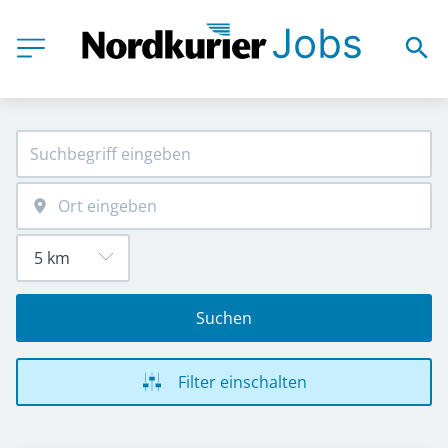
Suchen
Filter einschalten