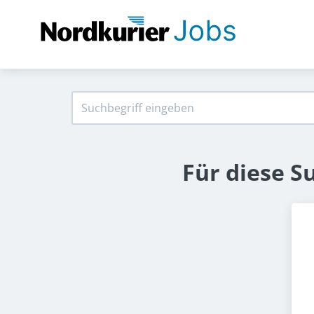
Für diese S