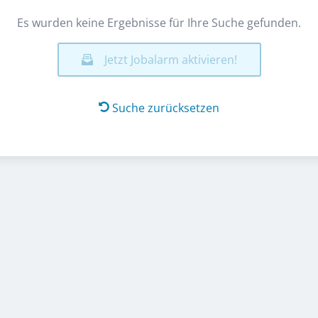
Es wurden keine Ergebnisse für Ihre Suche gefunden.
Jetzt Jobalarm aktivieren!
Suche zurücksetzen