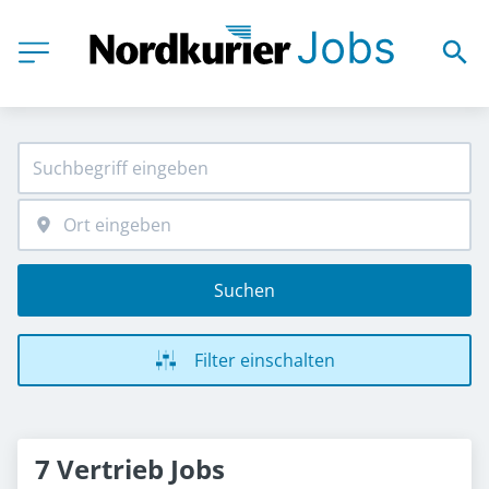
Suchen
Filter einschalten
7 Vertrieb Jobs