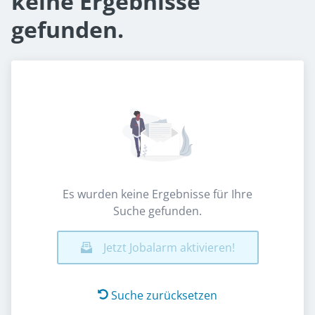
keine Ergebnisse
gefunden.
Es wurden keine Ergebnisse für Ihre
Suche gefunden.
Jetzt Jobalarm aktivieren!
Suche zurücksetzen