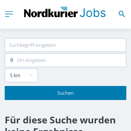
Suchen
Für diese Suche wurden