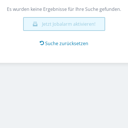
Es wurden keine Ergebnisse für Ihre Suche gefunden.
Jetzt Jobalarm aktivieren!
Suche zurücksetzen