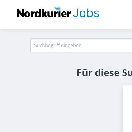
Für diese S