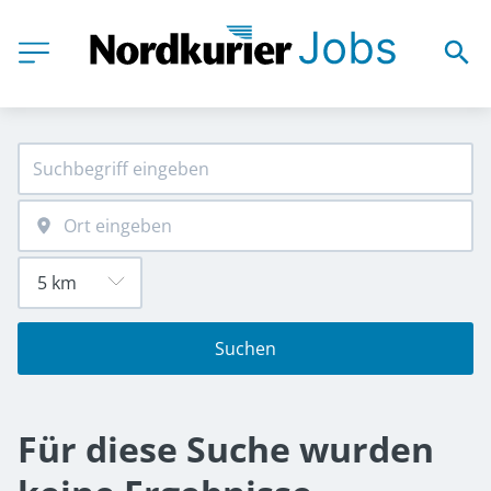
Suchen
Für diese Suche wurden