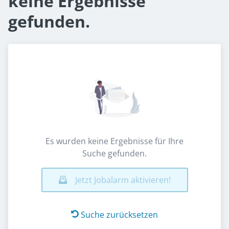
keine Ergebnisse
gefunden.
Es wurden keine Ergebnisse für Ihre
Suche gefunden.
Jetzt Jobalarm aktivieren!
Suche zurücksetzen