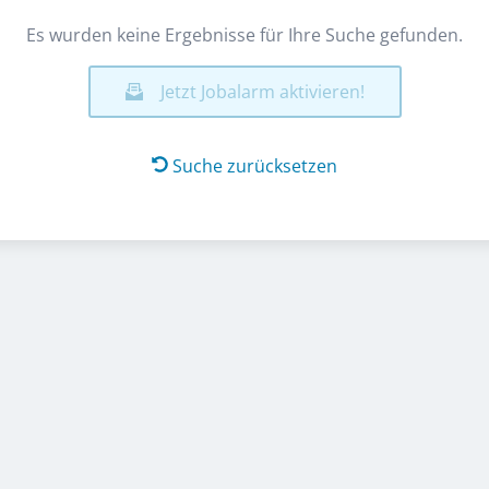
Es wurden keine Ergebnisse für Ihre Suche gefunden.
Jetzt Jobalarm aktivieren!
Suche zurücksetzen