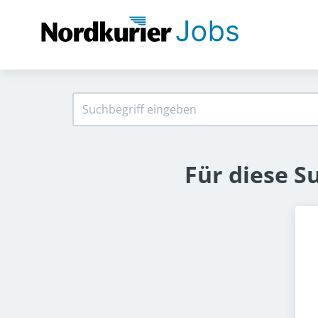
Für diese S