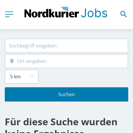
Suchen
Für diese Suche wurden