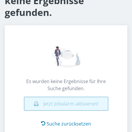
keine Ergebnisse
gefunden.
Es wurden keine Ergebnisse für Ihre
Suche gefunden.
Jetzt Jobalarm aktivieren!
Suche zurücksetzen