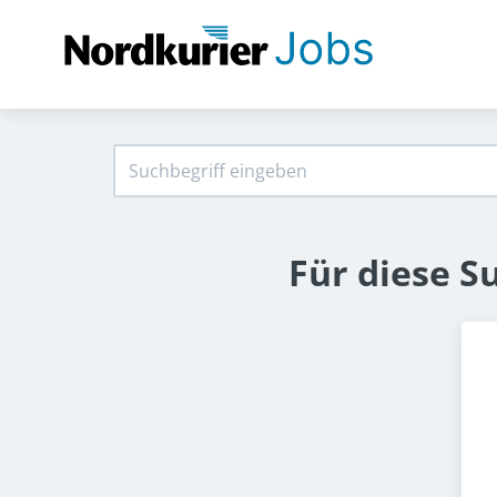
Für diese S