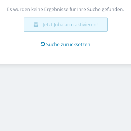
Es wurden keine Ergebnisse für Ihre Suche gefunden.
Jetzt Jobalarm aktivieren!
Suche zurücksetzen