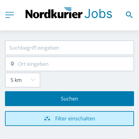
Suchen
Filter einschalten