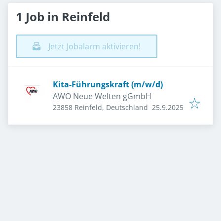
1 Job in Reinfeld
Jetzt Jobalarm aktivieren!
Kita-Führungskraft (m/w/d)
AWO Neue Welten gGmbH
Veröffentlicht
:
23858 Reinfeld, Deutschland
25.9.2025