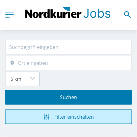
Suchen
Filter einschalten