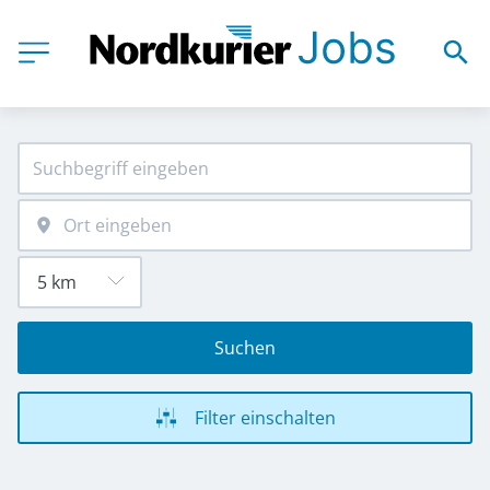
Suchen
Filter einschalten