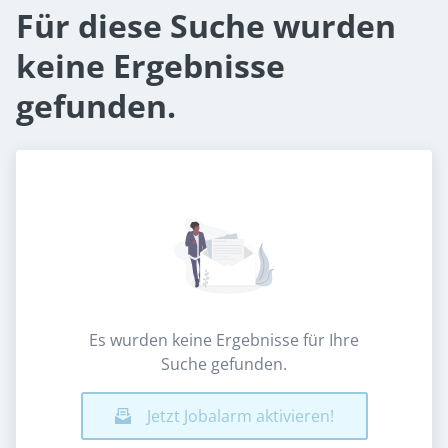
Für diese Suche wurden
keine Ergebnisse
gefunden.
Es wurden keine Ergebnisse für Ihre
Suche gefunden.
Jetzt Jobalarm aktivieren!