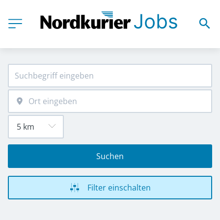
Suchen
Filter einschalten