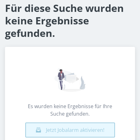
Für diese Suche wurden
keine Ergebnisse
gefunden.
Es wurden keine Ergebnisse für Ihre
Suche gefunden.
Jetzt Jobalarm aktivieren!