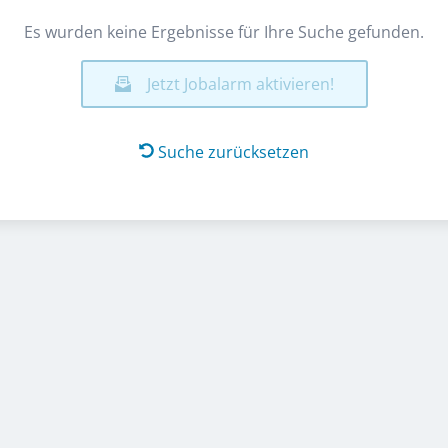
Es wurden keine Ergebnisse für Ihre Suche gefunden.
Jetzt Jobalarm aktivieren!
Suche zurücksetzen