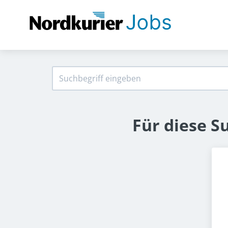
Für diese S