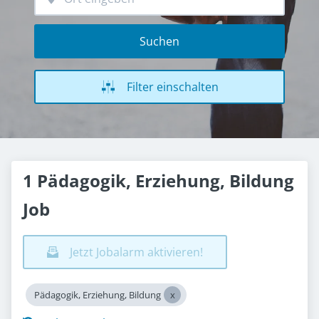
Suchen
Filter einschalten
1 Pädagogik, Erziehung, Bildung
Job
Jetzt Jobalarm aktivieren!
Pädagogik, Erziehung, Bildung