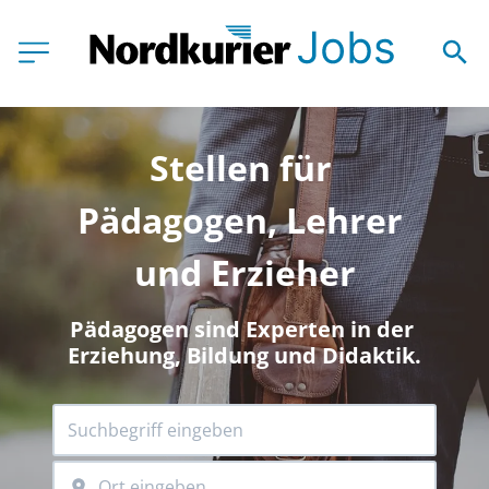
Stellen für 
Pädagogen, Lehrer 
und Erzieher
Pädagogen sind Experten in der 
Erziehung, Bildung und Didaktik.