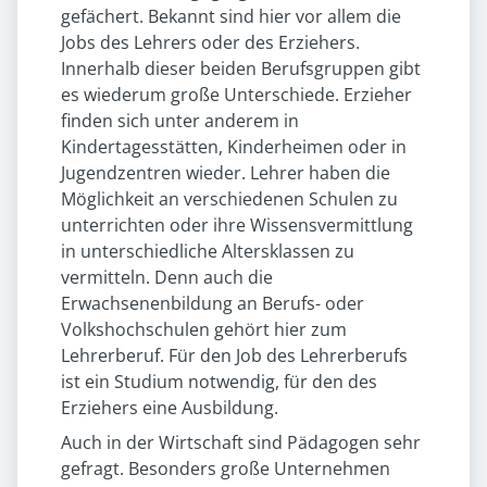
gefächert. Bekannt sind hier vor allem die
Jobs des Lehrers oder des Erziehers.
Innerhalb dieser beiden Berufsgruppen gibt
es wiederum große Unterschiede. Erzieher
finden sich unter anderem in
Kindertagesstätten, Kinderheimen oder in
Jugendzentren wieder. Lehrer haben die
Möglichkeit an verschiedenen Schulen zu
unterrichten oder ihre Wissensvermittlung
in unterschiedliche Altersklassen zu
vermitteln. Denn auch die
Erwachsenenbildung an Berufs- oder
Volkshochschulen gehört hier zum
Lehrerberuf. Für den Job des Lehrerberufs
ist ein Studium notwendig, für den des
Erziehers eine Ausbildung.
Auch in der Wirtschaft sind Pädagogen sehr
gefragt. Besonders große Unternehmen