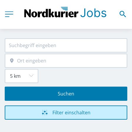
Suchen
Filter einschalten