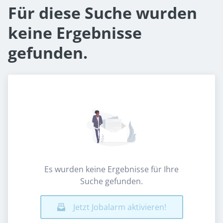
Für diese Suche wurden
keine Ergebnisse
gefunden.
Es wurden keine Ergebnisse für Ihre
Suche gefunden.
Jetzt Jobalarm aktivieren!