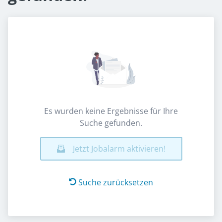
Es wurden keine Ergebnisse für Ihre
Suche gefunden.
Jetzt Jobalarm aktivieren!
Suche zurücksetzen