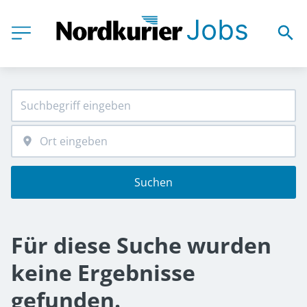
Suchen
Für diese Suche wurden
keine Ergebnisse
gefunden.