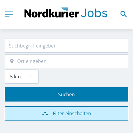
Suchen
Filter einschalten