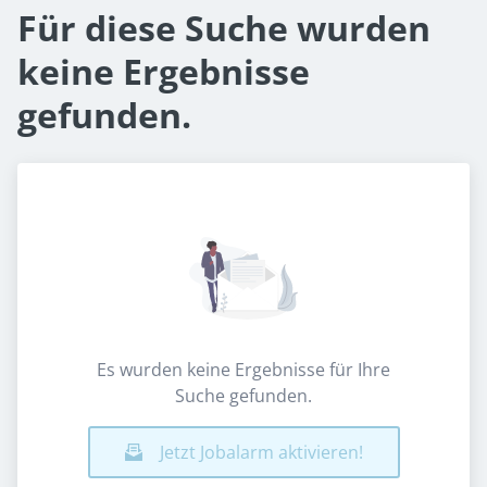
Für diese Suche wurden
keine Ergebnisse
gefunden.
Es wurden keine Ergebnisse für Ihre
Suche gefunden.
Jetzt Jobalarm aktivieren!