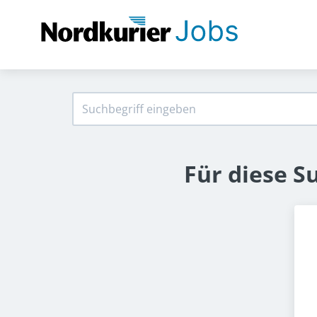
Für diese S