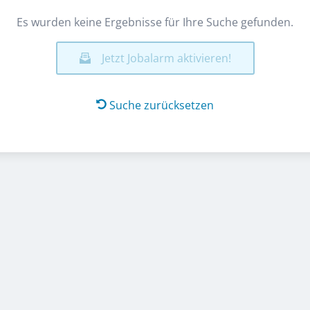
Es wurden keine Ergebnisse für Ihre Suche gefunden.
Jetzt Jobalarm aktivieren!
Suche zurücksetzen