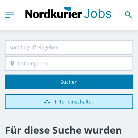
Suchen
Filter einschalten
Für diese Suche wurden