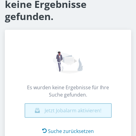
keine Ergebnisse
gefunden.
Es wurden keine Ergebnisse für Ihre
Suche gefunden.
Jetzt Jobalarm aktivieren!
Suche zurücksetzen