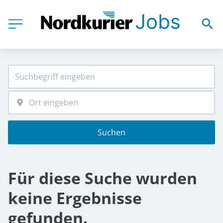
Suchen
Für diese Suche wurden
keine Ergebnisse
gefunden.