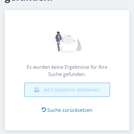
Es wurden keine Ergebnisse für Ihre
Suche gefunden.
Jetzt Jobalarm aktivieren!
Suche zurücksetzen