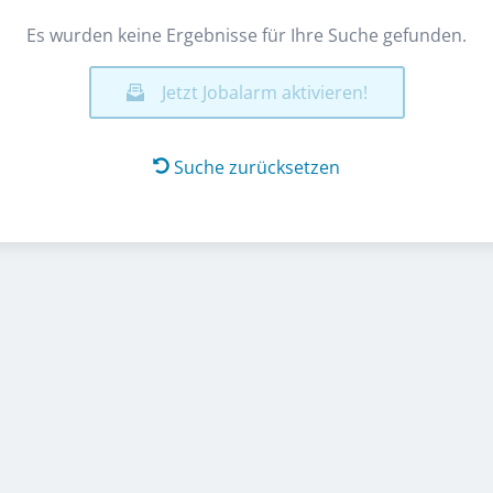
Es wurden keine Ergebnisse für Ihre Suche gefunden.
Jetzt Jobalarm aktivieren!
Suche zurücksetzen