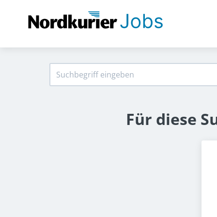
Für diese S