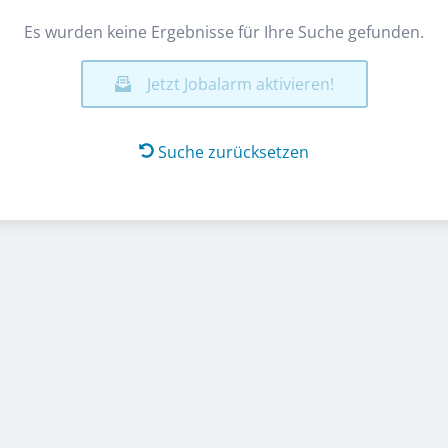
Es wurden keine Ergebnisse für Ihre Suche gefunden.
Jetzt Jobalarm aktivieren!
Suche zurücksetzen