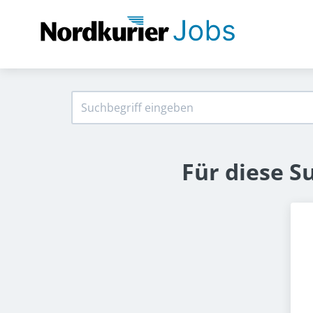
Für diese S