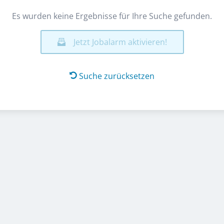
Es wurden keine Ergebnisse für Ihre Suche gefunden.
Jetzt Jobalarm aktivieren!
Suche zurücksetzen