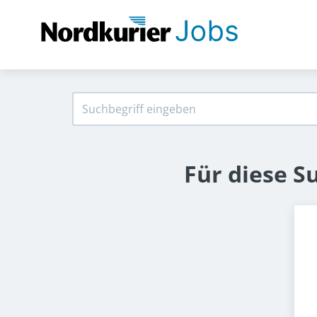
Für diese S