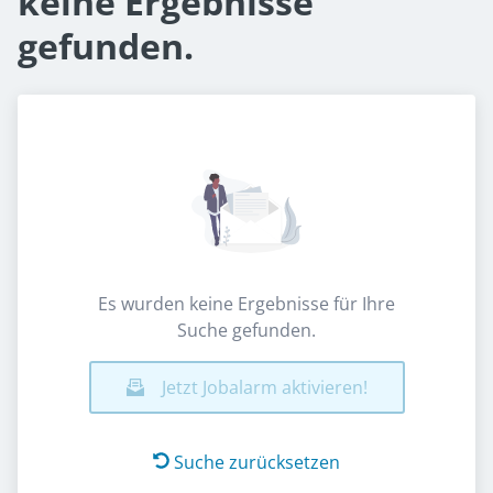
keine Ergebnisse
gefunden.
Es wurden keine Ergebnisse für Ihre
Suche gefunden.
Jetzt Jobalarm aktivieren!
Suche zurücksetzen