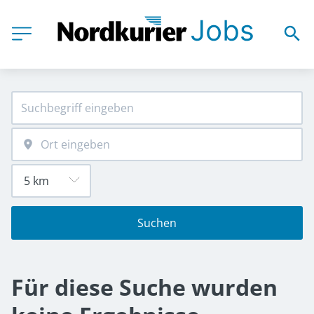
Suchen
Für diese Suche wurden