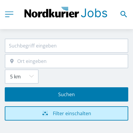
Suchen
Filter einschalten