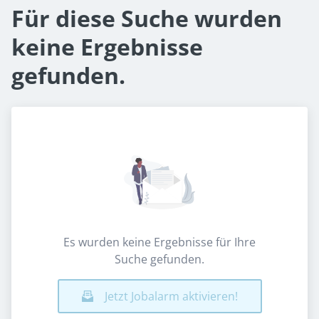
Für diese Suche wurden
keine Ergebnisse
gefunden.
Es wurden keine Ergebnisse für Ihre
Suche gefunden.
Jetzt Jobalarm aktivieren!