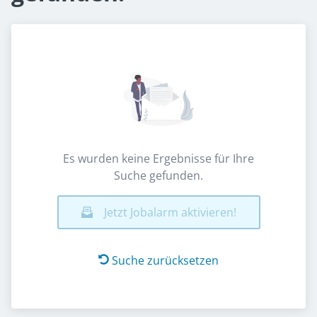
Es wurden keine Ergebnisse für Ihre
Suche gefunden.
Jetzt Jobalarm aktivieren!
Suche zurücksetzen