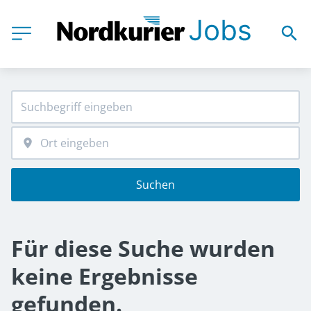
Suchen
Für diese Suche wurden
keine Ergebnisse
gefunden.