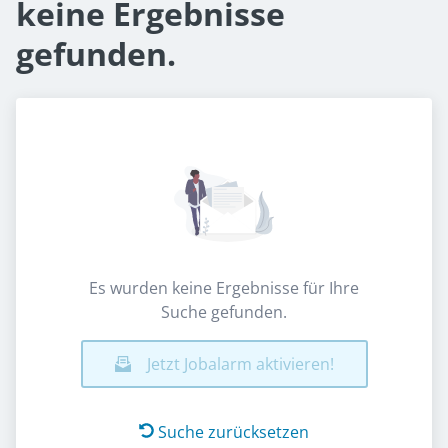
keine Ergebnisse
gefunden.
Es wurden keine Ergebnisse für Ihre
Suche gefunden.
Jetzt Jobalarm aktivieren!
Suche zurücksetzen