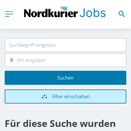
Suchen
Filter einschalten
Für diese Suche wurden