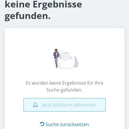
keine Ergebnisse
gefunden.
Es wurden keine Ergebnisse für Ihre
Suche gefunden.
Jetzt Jobalarm aktivieren!
Suche zurücksetzen