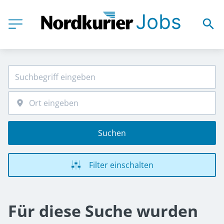
Suchen
Filter einschalten
Für diese Suche wurden