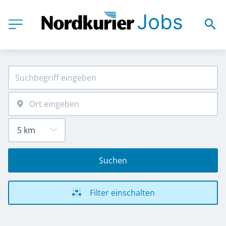
Suchen
Filter einschalten