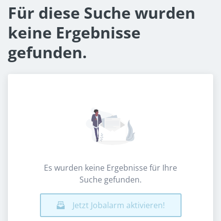
Für diese Suche wurden
keine Ergebnisse
gefunden.
Es wurden keine Ergebnisse für Ihre
Suche gefunden.
Jetzt Jobalarm aktivieren!