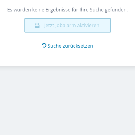
Es wurden keine Ergebnisse für Ihre Suche gefunden.
Jetzt Jobalarm aktivieren!
Suche zurücksetzen