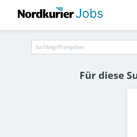
Für diese S