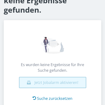
keine Ergebnisse
gefunden.
Es wurden keine Ergebnisse für Ihre
Suche gefunden.
Jetzt Jobalarm aktivieren!
Suche zurücksetzen