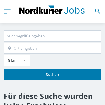
Suchen
Für diese Suche wurden