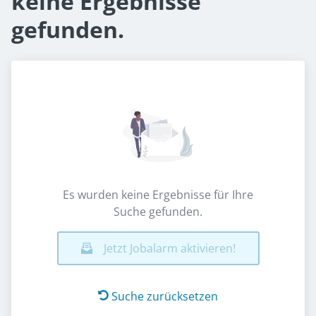
keine Ergebnisse
gefunden.
Es wurden keine Ergebnisse für Ihre
Suche gefunden.
Jetzt Jobalarm aktivieren!
Suche zurücksetzen