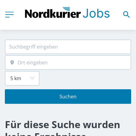
Suchen
Für diese Suche wurden