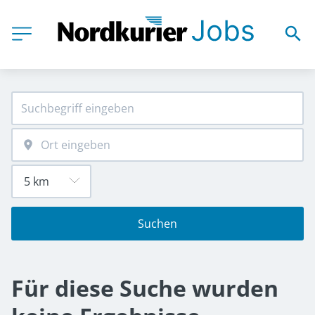
Suchen
Für diese Suche wurden