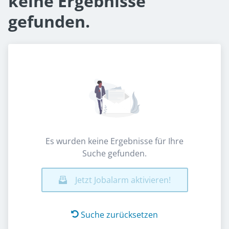
keine Ergebnisse
gefunden.
Es wurden keine Ergebnisse für Ihre
Suche gefunden.
Jetzt Jobalarm aktivieren!
Suche zurücksetzen