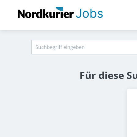
Für diese S