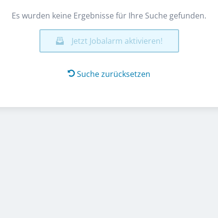
Es wurden keine Ergebnisse für Ihre Suche gefunden.
Jetzt Jobalarm aktivieren!
Suche zurücksetzen