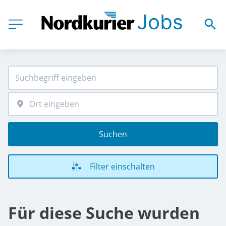
Suchen
Filter einschalten
Für diese Suche wurden