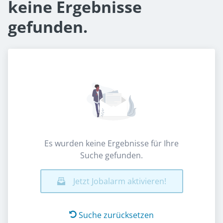
keine Ergebnisse
gefunden.
Es wurden keine Ergebnisse für Ihre
Suche gefunden.
Jetzt Jobalarm aktivieren!
Suche zurücksetzen