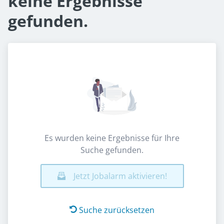
keine Ergebnisse
gefunden.
Es wurden keine Ergebnisse für Ihre
Suche gefunden.
Jetzt Jobalarm aktivieren!
Suche zurücksetzen