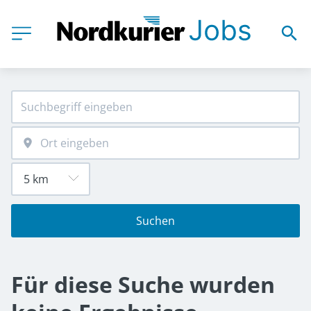
Suchen
Für diese Suche wurden