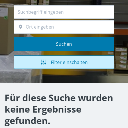
Suchen
Filter einschalten
Für diese Suche wurden
keine Ergebnisse
gefunden.