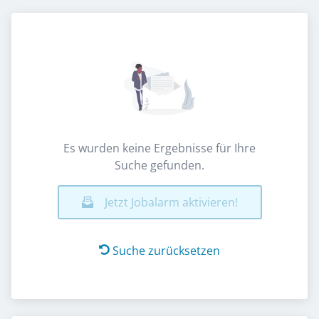
Es wurden keine Ergebnisse für Ihre
Suche gefunden.
Jetzt Jobalarm aktivieren!
Suche zurücksetzen