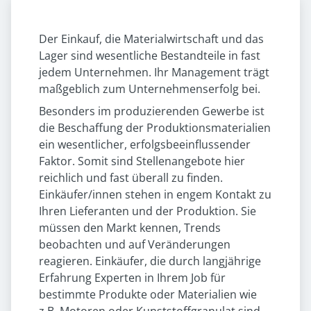
Der Einkauf, die Materialwirtschaft und das
Lager sind wesentliche Bestandteile in fast
jedem Unternehmen. Ihr Management trägt
maßgeblich zum Unternehmenserfolg bei.
Besonders im produzierenden Gewerbe ist
die Beschaffung der Produktionsmaterialien
ein wesentlicher, erfolgsbeeinflussender
Faktor. Somit sind Stellenangebote hier
reichlich und fast überall zu finden.
Einkäufer/innen stehen in engem Kontakt zu
Ihren Lieferanten und der Produktion. Sie
müssen den Markt kennen, Trends
beobachten und auf Veränderungen
reagieren. Einkäufer, die durch langjährige
Erfahrung Experten in Ihrem Job für
bestimmte Produkte oder Materialien wie