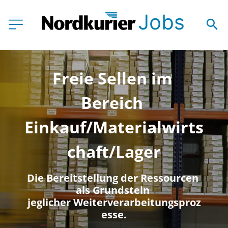
Freie Sellen im 
Bereich 
Einkauf/Materialwirts
chaft/Lager
Die Bereitstellung der Ressourcen 
als Grundstein 
jeglicher Weiterverarbeitungsproz
esse.