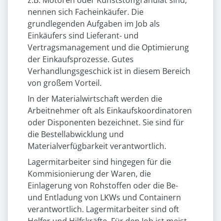
z.B. Motoren oder Kunststoffgranulat sind,
nennen sich Facheinkäufer. Die
grundlegenden Aufgaben im Job als
Einkäufers sind Lieferant- und
Vertragsmanagement und die Optimierung
der Einkaufsprozesse. Gutes
Verhandlungsgeschick ist in diesem Bereich
von großem Vorteil.
In der Materialwirtschaft werden die
Arbeitnehmer oft als Einkaufskoordinatoren
oder Disponenten bezeichnet. Sie sind für
die Bestellabwicklung und
Materialverfügbarkeit verantwortlich.
Lagermitarbeiter sind hingegen für die
Kommisionierung der Waren, die
Einlagerung von Rohstoffen oder die Be-
und Entladung von LKWs und Containern
verantwortlich. Lagermitarbeiter sind oft