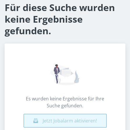
Für diese Suche wurden
keine Ergebnisse
gefunden.
Es wurden keine Ergebnisse für Ihre
Suche gefunden.
Jetzt Jobalarm aktivieren!