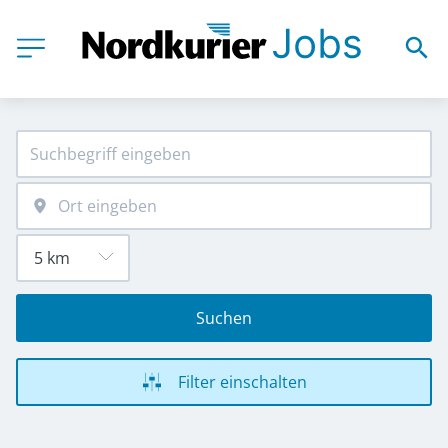
Suchen
Filter einschalten