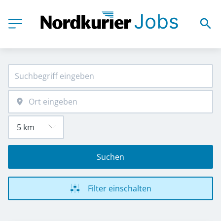
Suchen
Filter einschalten