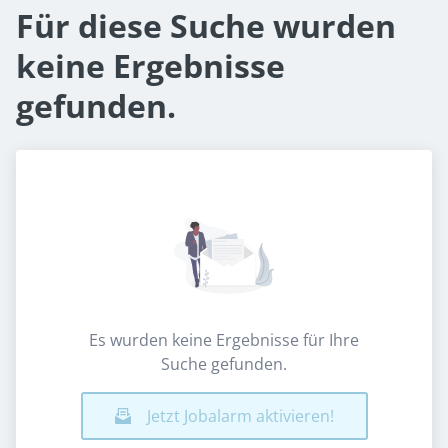
Für diese Suche wurden
keine Ergebnisse
gefunden.
Es wurden keine Ergebnisse für Ihre
Suche gefunden.
Jetzt Jobalarm aktivieren!