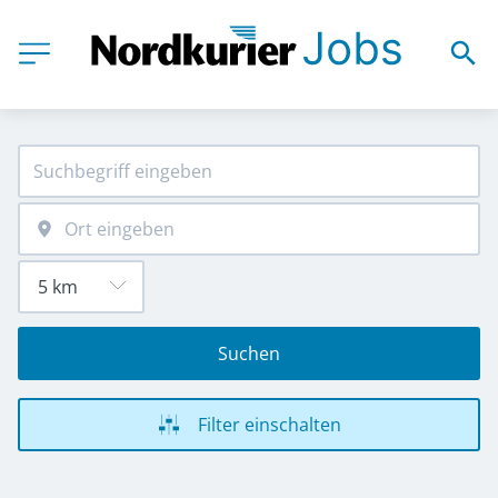
Suchen
Filter einschalten