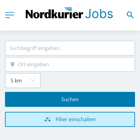
Suchen
Filter einschalten