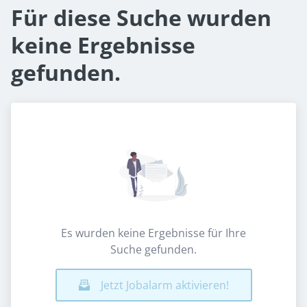
Für diese Suche wurden
keine Ergebnisse
gefunden.
Es wurden keine Ergebnisse für Ihre
Suche gefunden.
Jetzt Jobalarm aktivieren!