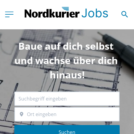
Baue auf dich selbst 
und wachse über dich 
hinaus!
Suchen