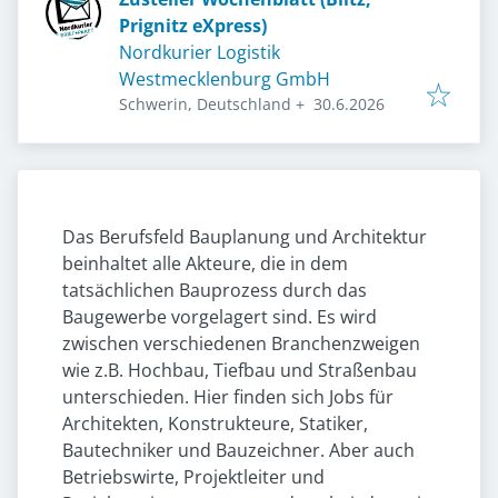
Prignitz eXpress)
Nordkurier Logistik
Westmecklenburg GmbH
Veröffentlicht
:
Schwerin, Deutschland
+
30.6.2026
Das Berufsfeld Bauplanung und Architektur
beinhaltet alle Akteure, die in dem
tatsächlichen Bauprozess durch das
Baugewerbe vorgelagert sind. Es wird
zwischen verschiedenen Branchenzweigen
wie z.B. Hochbau, Tiefbau und Straßenbau
unterschieden. Hier finden sich Jobs für
Architekten, Konstrukteure, Statiker,
Bautechniker und Bauzeichner. Aber auch
Betriebswirte, Projektleiter und