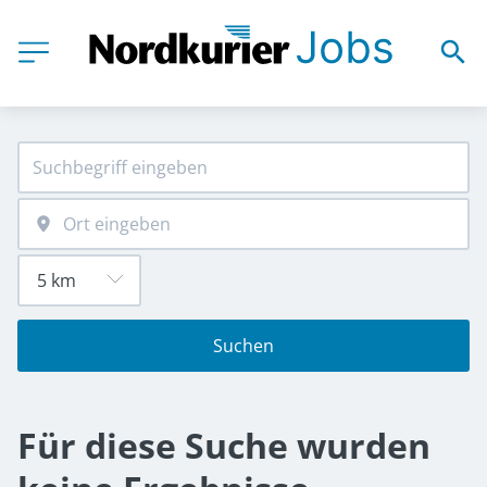
Suchen
Für diese Suche wurden