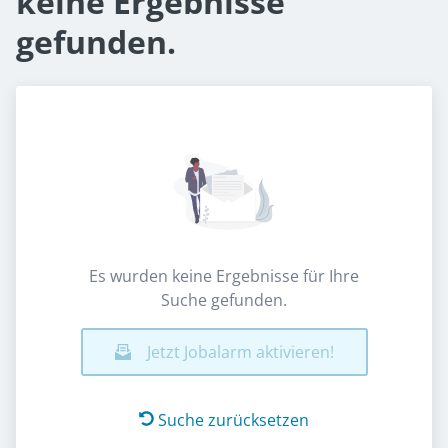
keine Ergebnisse
gefunden.
Es wurden keine Ergebnisse für Ihre
Suche gefunden.
Jetzt Jobalarm aktivieren!
Suche zurücksetzen