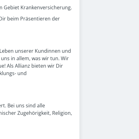
em Gebiet Krankenversicherung.
 Dir beim Präsentieren der
as Leben unserer Kundinnen und
uns in allem, was wir tun. Wir
 Als Allianz bieten wir Dir
cklungs- und
t. Bei uns sind alle
ischer Zugehörigkeit, Religion,