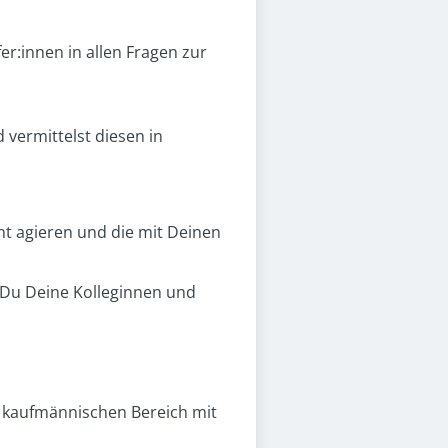
er:innen in allen Fragen zur
vermittelst diesen in
nt agieren und die mit Deinen
 Du Deine Kolleginnen und
m kaufmännischen Bereich mit