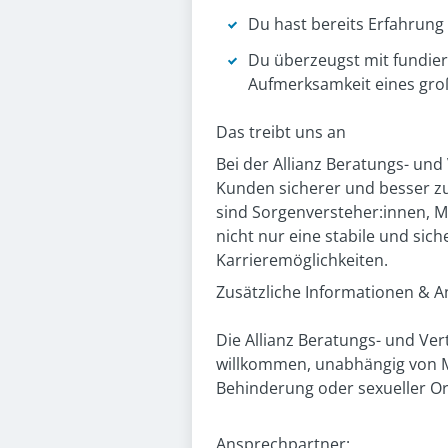
Du hast bereits Erfahrung
Du überzeugst mit fundier
Aufmerksamkeit eines gro
Das treibt uns an
Bei der Allianz Beratungs- und
Kunden sicherer und besser zu 
sind Sorgenversteher:innen, M
nicht nur eine stabile und sic
Karrieremöglichkeiten.
Zusätzliche Informationen & 
Die Allianz Beratungs- und Ver
willkommen, unabhängig von Mer
Behinderung oder sexueller Or
Ansprechpartner: