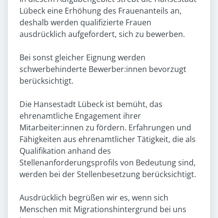
Lübeck eine Erhöhung des Frauenanteils an,
deshalb werden qualifizierte Frauen
ausdrücklich aufgefordert, sich zu bewerben.
Bei sonst gleicher Eignung werden
schwerbehinderte Bewerber:innen bevorzugt
berücksichtigt.
Die Hansestadt Lübeck ist bemüht, das
ehrenamtliche Engagement ihrer
Mitarbeiter:innen zu fördern. Erfahrungen und
Fähigkeiten aus ehrenamtlicher Tätigkeit, die als
Qualifikation anhand des
Stellenanforderungsprofils von Bedeutung sind,
werden bei der Stellenbesetzung berücksichtigt.
Ausdrücklich begrüßen wir es, wenn sich
Menschen mit Migrationshintergrund bei uns