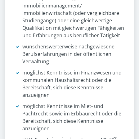
Immobilienmanagement/
Immobilienwirtschaft (oder vergleichbare
Studiengänge) oder eine gleichwertige
Qualifikation mit gleichwertigen Fähigkeiten
und Erfahrungen aus beruflicher Tätigkeit
wünschenswerterweise nachgewiesene
Berufserfahrungen in der öffentlichen
Verwaltung
möglichst Kenntnisse im Finanzwesen und
kommunalen Haushaltsrecht oder die
Bereitschaft, sich diese Kenntnisse
anzueignen
möglichst Kenntnisse im Miet- und
Pachtrecht sowie im Erbbaurecht oder die
Bereitschaft, sich diese Kenntnisse
anzueignen