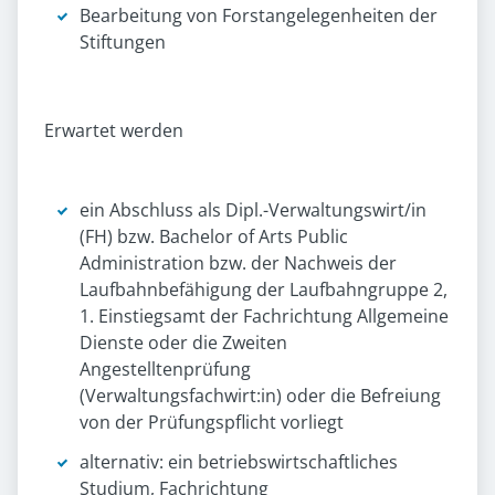
Bearbeitung von Forstangelegenheiten der
Stiftungen
Erwartet werden
ein Abschluss als Dipl.-Verwaltungswirt/in
(FH) bzw. Bachelor of Arts Public
Administration bzw. der Nachweis der
Laufbahnbefähigung der Laufbahngruppe 2,
1. Einstiegsamt der Fachrichtung Allgemeine
Dienste oder die Zweiten
Angestelltenprüfung
(Verwaltungsfachwirt:in) oder die Befreiung
von der Prüfungspflicht vorliegt
alternativ: ein betriebswirtschaftliches
Studium, Fachrichtung