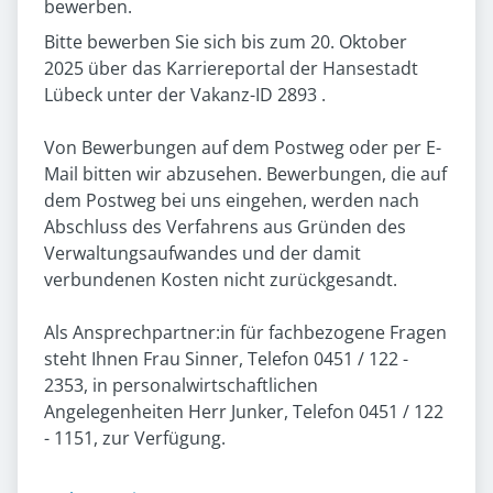
bewerben.
Bitte bewerben Sie sich bis zum 20. Oktober
2025 über das Karriereportal der Hansestadt
Lübeck unter der Vakanz-ID 2893 .
Von Bewerbungen auf dem Postweg oder per E-
Mail bitten wir abzusehen. Bewerbungen, die auf
dem Postweg bei uns eingehen, werden nach
Abschluss des Verfahrens aus Gründen des
Verwaltungsaufwandes und der damit
verbundenen Kosten nicht zurückgesandt.
Als Ansprechpartner:in für fachbezogene Fragen
steht Ihnen Frau Sinner, Telefon 0451 / 122 -
2353, in personalwirtschaftlichen
Angelegenheiten Herr Junker, Telefon 0451 / 122
- 1151, zur Verfügung.