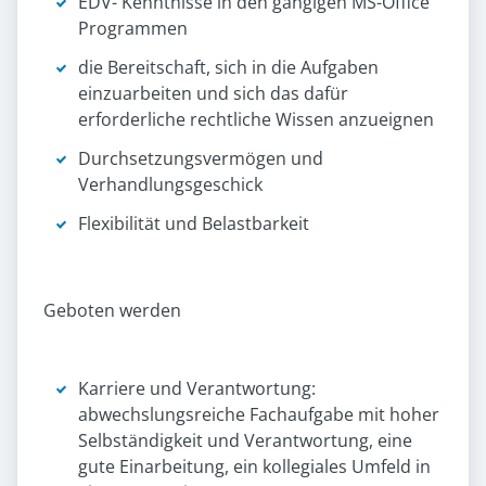
EDV- Kenntnisse in den gängigen MS-Office
Programmen
die Bereitschaft, sich in die Aufgaben
einzuarbeiten und sich das dafür
erforderliche rechtliche Wissen anzueignen
Durchsetzungsvermögen und
Verhandlungsgeschick
Flexibilität und Belastbarkeit
Geboten werden
Karriere und Verantwortung:
abwechslungsreiche Fachaufgabe mit hoher
Selbständigkeit und Verantwortung, eine
gute Einarbeitung, ein kollegiales Umfeld in