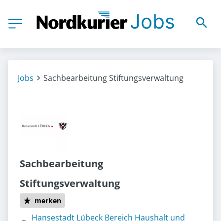
Jobs
Sachbearbeitung Stiftungsverwaltung
Sachbearbeitung
Stiftungsverwaltung
merken
Hansestadt Lübeck Bereich Haushalt und