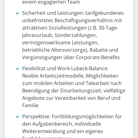
einem engagierten Team
Sicherheit und Leistungen: tarifgebundenes
unbefristetes Beschäftigungsverhältnis mit
attraktiven Sozialleistungen (z.B. 30-Tage-
Jahresurlaub, Sonderzahlungen,
vermögenswirksame Leistungen,
betriebliche Altersvorsorge), Rabatte und
Vergünstigungen über Corporate Benefits
Flexibilität und Work-Lübeck-Balance:
flexible Arbeitszeitmodelle, Möglichkeiten
zum mobilen Arbeiten und Telearbeit nach
Beendigung der Einarbeitungszeit, vielfältige
Angebote zur Vereinbarkeit von Beruf und
Familie
Perspektive: Fortbildungsmöglichkeiten für
den Aufgabenbereich, individuelle
Weiterentwicklung und ein eigenes