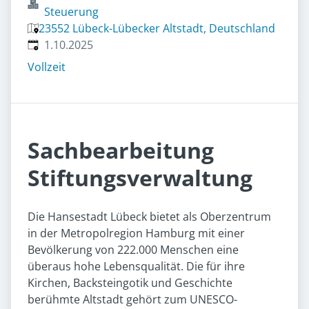
Steuerung
23552 Lübeck-Lübecker Altstadt, Deutschland
Veröffentlicht
:
1.10.2025
Vollzeit
Sachbearbeitung
Stiftungsverwaltung
Die Hansestadt Lübeck bietet als Oberzentrum
in der Metropolregion Hamburg mit einer
Bevölkerung von 222.000 Menschen eine
überaus hohe Lebensqualität. Die für ihre
Kirchen, Backsteingotik und Geschichte
berühmte Altstadt gehört zum UNESCO-