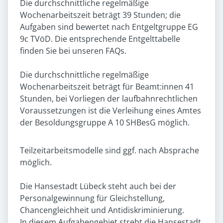
Die durchschnittliche regelmäßige
Wochenarbeitszeit beträgt 39 Stunden; die
Aufgaben sind bewertet nach Entgeltgruppe EG
9c TVöD. Die entsprechende Entgelttabelle
finden Sie bei unseren FAQs.
Die durchschnittliche regelmäßige
Wochenarbeitszeit beträgt für Beamt:innen 41
Stunden, bei Vorliegen der laufbahnrechtlichen
Voraussetzungen ist die Verleihung eines Amtes
der Besoldungsgruppe A 10 SHBesG möglich.
Teilzeitarbeitsmodelle sind ggf. nach Absprache
möglich.
Die Hansestadt Lübeck steht auch bei der
Personalgewinnung für Gleichstellung,
Chancengleichheit und Antidiskriminierung.
In diesem Aufgabengebiet strebt die Hansestadt