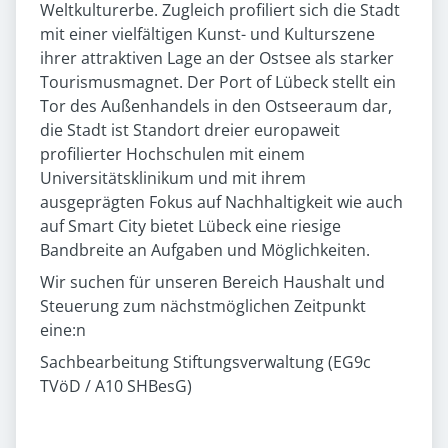
Weltkulturerbe. Zugleich profiliert sich die Stadt
mit einer vielfältigen Kunst- und Kulturszene
ihrer attraktiven Lage an der Ostsee als starker
Tourismusmagnet. Der Port of Lübeck stellt ein
Tor des Außenhandels in den Ostseeraum dar,
die Stadt ist Standort dreier europaweit
profilierter Hochschulen mit einem
Universitätsklinikum und mit ihrem
ausgeprägten Fokus auf Nachhaltigkeit wie auch
auf Smart City bietet Lübeck eine riesige
Bandbreite an Aufgaben und Möglichkeiten.
Wir suchen für unseren Bereich Haushalt und
Steuerung zum nächstmöglichen Zeitpunkt
eine:n
Sachbearbeitung Stiftungsverwaltung (EG9c
TVöD / A10 SHBesG)