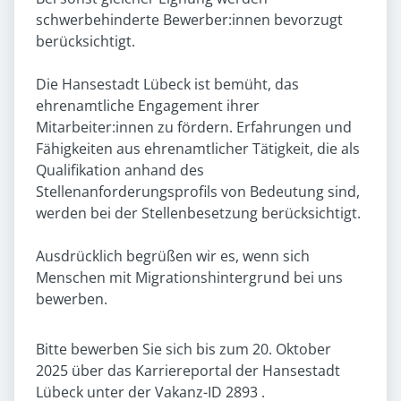
schwerbehinderte Bewerber:innen bevorzugt
berücksichtigt.
Die Hansestadt Lübeck ist bemüht, das
ehrenamtliche Engagement ihrer
Mitarbeiter:innen zu fördern. Erfahrungen und
Fähigkeiten aus ehrenamtlicher Tätigkeit, die als
Qualifikation anhand des
Stellenanforderungsprofils von Bedeutung sind,
werden bei der Stellenbesetzung berücksichtigt.
Ausdrücklich begrüßen wir es, wenn sich
Menschen mit Migrationshintergrund bei uns
bewerben.
Bitte bewerben Sie sich bis zum 20. Oktober
2025 über das Karriereportal der Hansestadt
Lübeck unter der Vakanz-ID 2893 .