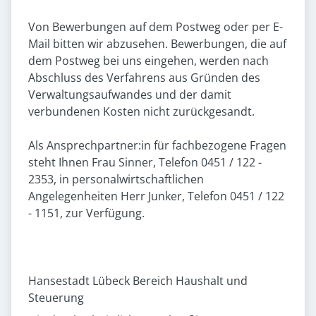
Von Bewerbungen auf dem Postweg oder per E-
Mail bitten wir abzusehen. Bewerbungen, die auf
dem Postweg bei uns eingehen, werden nach
Abschluss des Verfahrens aus Gründen des
Verwaltungsaufwandes und der damit
verbundenen Kosten nicht zurückgesandt.
Als Ansprechpartner:in für fachbezogene Fragen
steht Ihnen Frau Sinner, Telefon 0451 / 122 -
2353, in personalwirtschaftlichen
Angelegenheiten Herr Junker, Telefon 0451 / 122
- 1151, zur Verfügung.
Hansestadt Lübeck Bereich Haushalt und
Steuerung