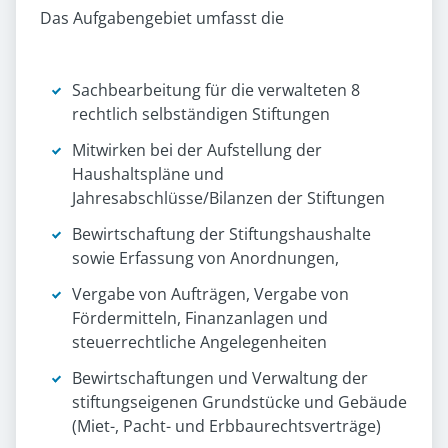
Das Aufgabengebiet umfasst die
Sachbearbeitung für die verwalteten 8
rechtlich selbständigen Stiftungen
Mitwirken bei der Aufstellung der
Haushaltspläne und
Jahresabschlüsse/Bilanzen der Stiftungen
Bewirtschaftung der Stiftungshaushalte
sowie Erfassung von Anordnungen,
Vergabe von Aufträgen, Vergabe von
Fördermitteln, Finanzanlagen und
steuerrechtliche Angelegenheiten
Bewirtschaftungen und Verwaltung der
stiftungseigenen Grundstücke und Gebäude
(Miet-, Pacht- und Erbbaurechtsverträge)