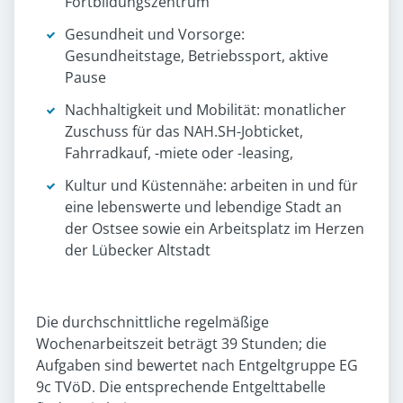
Fortbildungszentrum
Gesundheit und Vorsorge:
Gesundheitstage, Betriebssport, aktive
Pause
Nachhaltigkeit und Mobilität: monatlicher
Zuschuss für das NAH.SH-Jobticket,
Fahrradkauf, -miete oder -leasing,
Kultur und Küstennähe: arbeiten in und für
eine lebenswerte und lebendige Stadt an
der Ostsee sowie ein Arbeitsplatz im Herzen
der Lübecker Altstadt
Die durchschnittliche regelmäßige
Wochenarbeitszeit beträgt 39 Stunden; die
Aufgaben sind bewertet nach Entgeltgruppe EG
9c TVöD. Die entsprechende Entgelttabelle