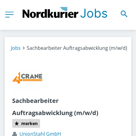
Jobs
Sachbearbeiter Auftragsabwicklung (m/w/d)
Sachbearbeiter
Auftragsabwicklung (m/w/d)
merken
UnionStahl GmbH