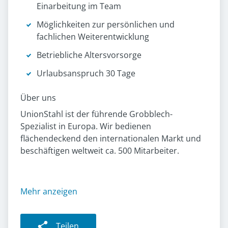
Einarbeitung im Team
Möglichkeiten zur persönlichen und
fachlichen Weiterentwicklung
Betriebliche Altersvorsorge
Urlaubsanspruch 30 Tage
Über uns
UnionStahl ist der führende Grobblech-
Spezialist in Europa. Wir bedienen
flächendeckend den internationalen Markt und
beschäftigen weltweit ca. 500 Mitarbeiter.
Mehr anzeigen
Teilen