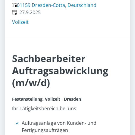
01159 Dresden-Cotta, Deutschland
Veröffentlicht
:
27.9.2025
Vollzeit
Sachbearbeiter
Auftragsabwicklung
(m/w/d)
Festanstellung, Vollzeit · Dresden
Ihr Tätigkeitsbereich bei uns:
Auftragsanlage von Kunden- und
Fertigungsaufträgen