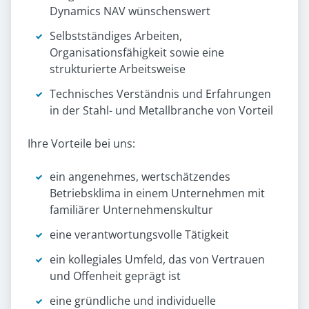
Dynamics NAV wünschenswert
Selbstständiges Arbeiten,
Organisationsfähigkeit sowie eine
strukturierte Arbeitsweise
Technisches Verständnis und Erfahrungen
in der Stahl- und Metallbranche von Vorteil
Ihre Vorteile bei uns:
ein angenehmes, wertschätzendes
Betriebsklima in einem Unternehmen mit
familiärer Unternehmenskultur
eine verantwortungsvolle Tätigkeit
ein kollegiales Umfeld, das von Vertrauen
und Offenheit geprägt ist
eine gründliche und individuelle