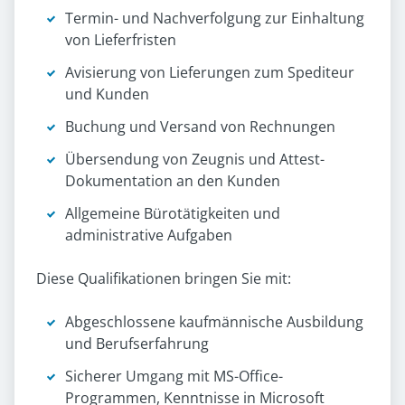
Termin- und Nachverfolgung zur Einhaltung
von Lieferfristen
Avisierung von Lieferungen zum Spediteur
und Kunden
Buchung und Versand von Rechnungen
Übersendung von Zeugnis und Attest-
Dokumentation an den Kunden
Allgemeine Bürotätigkeiten und
administrative Aufgaben
Diese Qualifikationen bringen Sie mit:
Abgeschlossene kaufmännische Ausbildung
und Berufserfahrung
Sicherer Umgang mit MS-Office-
Programmen, Kenntnisse in Microsoft