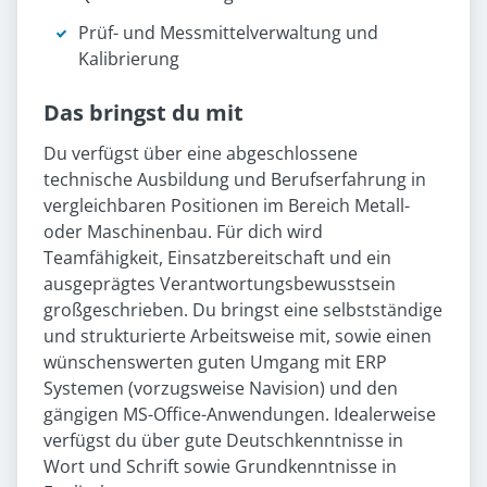
Prüf- und Messmittelverwaltung und
Kalibrierung
Das bringst du mit
Du verfügst über eine abgeschlossene
technische Ausbildung und Berufserfahrung in
vergleichbaren Positionen im Bereich Metall-
oder Maschinenbau. Für dich wird
Teamfähigkeit, Einsatzbereitschaft und ein
ausgeprägtes Verantwortungsbewusstsein
großgeschrieben. Du bringst eine selbstständige
und strukturierte Arbeitsweise mit, sowie einen
wünschenswerten guten Umgang mit ERP
Systemen (vorzugsweise Navision) und den
gängigen MS-Office-Anwendungen. Idealerweise
verfügst du über gute Deutschkenntnisse in
Wort und Schrift sowie Grundkenntnisse in