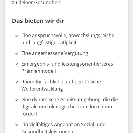
zu deiner Gesundheit.
Das bieten wir dir
Eine anspruchsvolle, abwechslungsreiche
und langfristige Tätigkeit.
Eine angemessene Vergütung
Ein ergebnis- und leistungsorientierteres
Prämienmodell
Raum für fachliche und persönliche
Weiterentwicklung
eine dynamische Arbeitsumgebung, die die
digitale und ökologische Transformation
fördert
Ein vielfältiges Angebot an Sozial- und
Gesundheitsleistungen