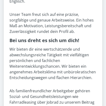
Englisch.
Unser Team freut sich auf eine präzise,
sorgfältige und genaue Arbeitsweise. Ein hohes
Maß an Motivation, Leistungsbereitschaft und
Zuverlässigkeit rundet dein Profil ab.
Bei uns dreht es sich um dich!
Wir bieten dir eine wertschätzende und
abwechslungsreiche Tätigkeit mit vielfältigen
persönlichen und fachlichen
Weiterentwicklungschancen. Wir bieten ein
angenehmes Arbeitsklima mit unbürokratischen
Entscheidungswegen und flachen Hierarchien.
Als familienfreundlicher Arbeitgeber gehören
Sozial- und Gesundheitsleistungen wie
Fahrradleasing über Jobrad zu unserem Beitrag