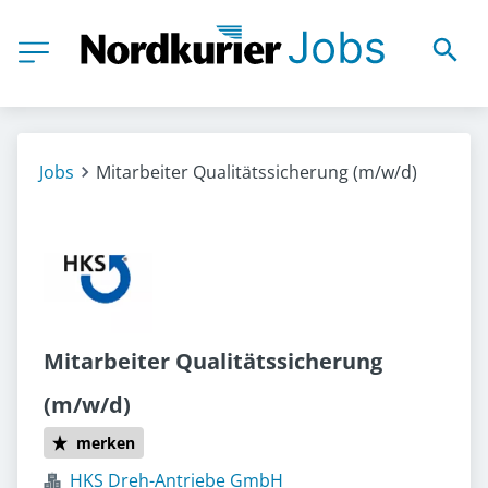
Jobs
Mitarbeiter Qualitätssicherung (m/w/d)
Mitarbeiter Qualitätssicherung
(m/w/d)
merken
HKS Dreh-Antriebe GmbH