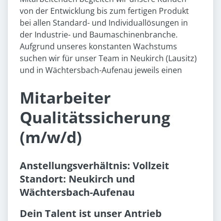
von der Entwicklung bis zum fertigen Produkt
bei allen Standard- und Individuallösungen in
der Industrie- und Baumaschinenbranche.
Aufgrund unseres konstanten Wachstums
suchen wir für unser Team in Neukirch (Lausitz)
und in Wächtersbach-Aufenau jeweils einen
Mitarbeiter
Qualitätssicherung
(m/w/d)
Anstellungsverhältnis: Vollzeit
Standort: Neukirch und
Wächtersbach-Aufenau
Dein Talent ist unser Antrieb