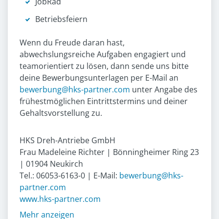
JobRad
Betriebsfeiern
Wenn du Freude daran hast,
abwechslungsreiche Aufgaben engagiert und
teamorientiert zu lösen, dann sende uns bitte
deine Bewerbungsunterlagen per E-Mail an
bewerbung@hks-partner.com
unter Angabe des
frühestmöglichen Eintrittstermins und deiner
Gehaltsvorstellung zu.
HKS Dreh-Antriebe GmbH
Frau Madeleine Richter | Bönningheimer Ring 23
| 01904 Neukirch
Tel.: 06053-6163-0 | E-Mail:
bewerbung@hks-
partner.com
www.hks-partner.com
Mehr anzeigen