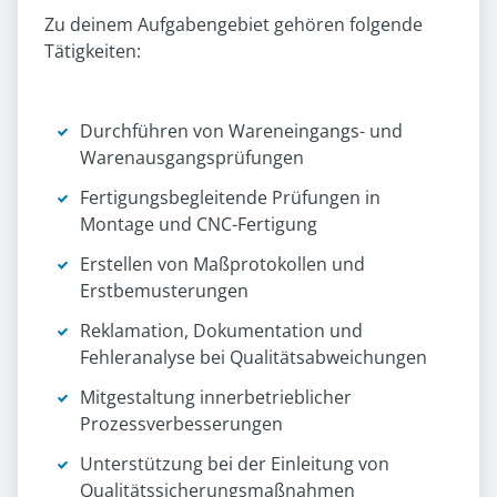
Zu deinem Aufgabengebiet gehören folgende
Tätigkeiten:
Durchführen von Wareneingangs- und
Warenausgangsprüfungen
Fertigungsbegleitende Prüfungen in
Montage und CNC-Fertigung
Erstellen von Maßprotokollen und
Erstbemusterungen
Reklamation, Dokumentation und
Fehleranalyse bei Qualitätsabweichungen
Mitgestaltung innerbetrieblicher
Prozessverbesserungen
Unterstützung bei der Einleitung von
Qualitätssicherungsmaßnahmen