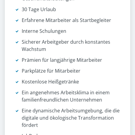
30 Tage Urlaub
Erfahrene Mitarbeiter als Startbegleiter
Interne Schulungen
Sicherer Arbeitgeber durch konstantes
Wachstum
Prämien für langjährige Mitarbeiter
Parkplätze für Mitarbeiter
Kostenlose Heißgetränke
Ein angenehmes Arbeitsklima in einem
familienfreundlichen Unternehmen
Eine dynamische Arbeitsumgebung, die die
digitale und ökologische Transformation
fördert